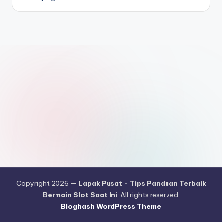
Copyright 2026 —
Lapak Pusat - Tips Panduan Terbaik
Bermain Slot Saat Ini
. All rights reserved.
Bloghash WordPress Theme